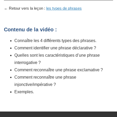
← Retour vers la leçon :
les types de phrases
Contenu de la vidéo :
Connaître les 4 différents types des phrases.
Comment identifier une phrase déclarative ?
Quelles sont les caractéristiques d’une phrase
interrogative ?
Comment reconnaître une phrase exclamative ?
Comment reconnaître une phrase
injonctive/impérative ?
Exemples.