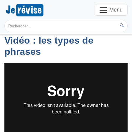
Menu
🔍
Vidéo : les types de
phrases