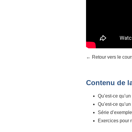
← Retour vers le cour
Contenu de la
Qu’est-ce qu’un
Qu’est-ce qu’un
Série d’exempl
Exercices pour 