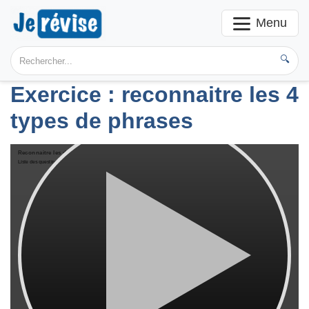
Menu
🔍
Exercice : reconnaitre les 4
types de phrases