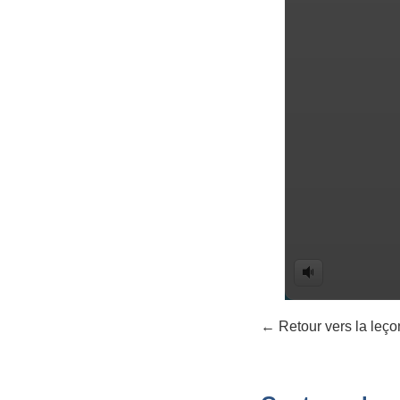
← Retour vers la leço