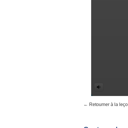
← Retourner à la leço