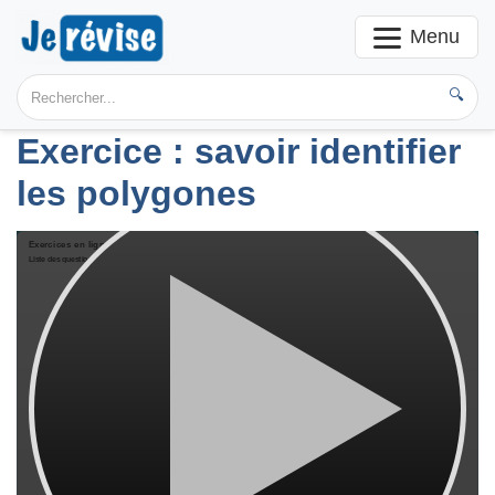
Menu
🔍
Exercice : savoir identifier
les polygones