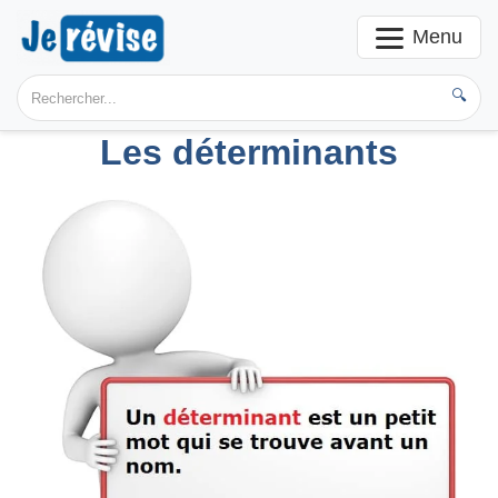
Menu
🔍
Les déterminants