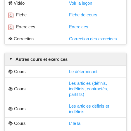
📹 Vidéo
Voir la leçon
Fiche
Fiche de cours
Exercices
Exercices
👁️ Correction
Correction des exercices
Autres cours et exercices
📚 Cours
Le déterminant
Les articles (définis,
📚 Cours
indéfinis, contractés,
partitifs)
Les articles définis et
📚 Cours
indéfinis
📚 Cours
L’ le la