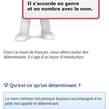
Dans ce cours de français, nous allons parler des
déterminants. Il s’agit d’un leçon d’introduction.
💡 Qu’est-ce qu’un déterminant ?
Le nom commun est presque toujours accompagné d’un
petit mot appelé le déterminant.